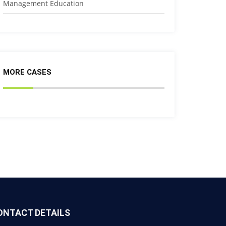
Management Education
MORE CASES
ONTACT DETAILS