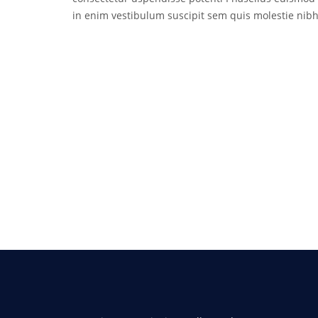
in enim vestibulum suscipit sem quis molestie nibh