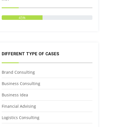
45%
DIFFERENT TYPE OF CASES
Brand Consulting
Business Consulting
Business Idea
Financial Advising
Logistics Consulting